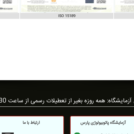
ISO 15189
ایشگاه: همه روزه بغیر از تعطیلات رسمی از ساعت 6:30 تا 21:00
آزمایشگاه پاتوبیولوژی پارس
ارتباط با ما