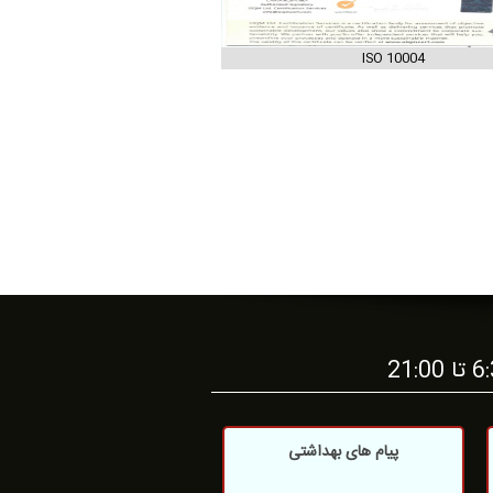
ISO 10004
پیام های بهداشتی